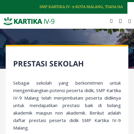
SMP KARTIKA IV-9 KOTA MALANG, TIADA HARI TAN
PRESTASI SEKOLAH
Sebagai sekolah yang berkomitmen untuk
mengembangkan potensi peserta didik, SMP Kartika
IV-9 Malang telah menjembatani peserta didiknya
untuk mendapatkan prestasi baik di bidang
akademik maupun non akademik. Berikut adalah
daftar prestasi peserta didik SMP Kartika IV-9
Malang.