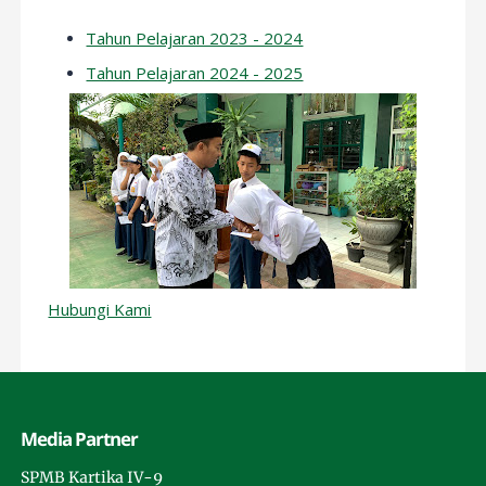
Tahun Pelajaran 2023 - 2024
Tahun Pelajaran 2024 - 2025
Hubungi Kami
Media Partner
SPMB Kartika IV-9