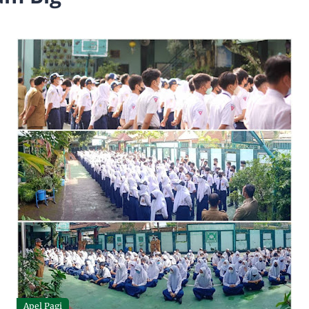
Apel Pagi