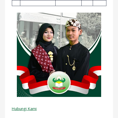
Hubungi Kami