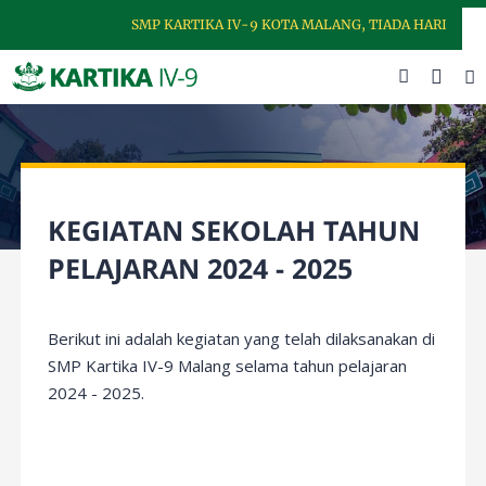
SMP KARTIKA IV-9 KOTA MALANG, TIADA HARI TANPA
KEGIATAN SEKOLAH TAHUN
PELAJARAN 2024 - 2025
Berikut ini adalah kegiatan yang telah dilaksanakan di
SMP Kartika IV-9 Malang selama tahun pelajaran
2024 - 2025.