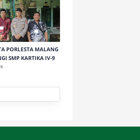
A PORLESTA MALANG
GI SMP KARTIKA IV-9
26