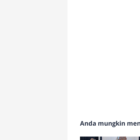
Anda mungkin meny