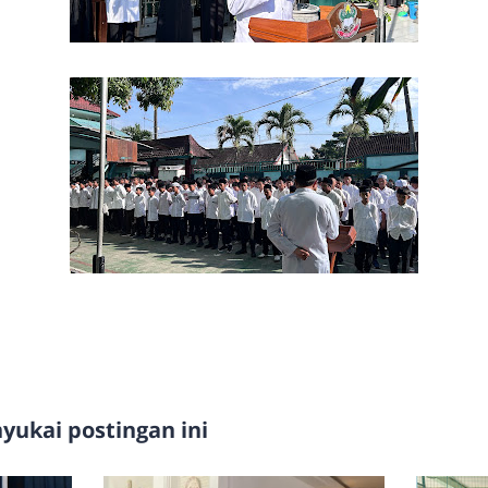
ukai postingan ini