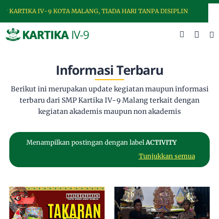
 KARTIKA IV-9 KOTA MALANG, TIADA HARI TANPA DISIPLIN
Informasi Terbaru
Berikut ini merupakan update kegiatan maupun informasi
terbaru dari SMP Kartika IV-9 Malang terkait dengan
kegiatan akademis maupun non akademis
Menampilkan postingan dengan label
ACTIVITY
Tunjukkan semua