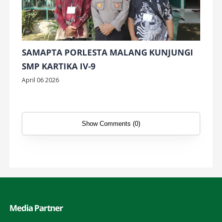
SAMAPTA PORLESTA MALANG KUNJUNGI
SMP KARTIKA IV-9
April 06 2026
Show Comments (0)
Media Partner