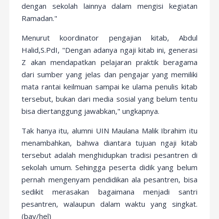
dengan sekolah lainnya dalam mengisi kegiatan
Ramadan."
Menurut koordinator pengajian kitab, Abdul
Halid,S.PdI, "Dengan adanya ngaji kitab ini, generasi
Z akan mendapatkan pelajaran praktik beragama
dari sumber yang jelas dan pengajar yang memiliki
mata rantai keilmuan sampai ke ulama penulis kitab
tersebut, bukan dari media sosial yang belum tentu
bisa diertanggung jawabkan," ungkapnya.
Tak hanya itu, alumni UIN Maulana Malik Ibrahim itu
menambahkan, bahwa diantara tujuan ngaji kitab
tersebut adalah menghidupkan tradisi pesantren di
sekolah umum. Sehingga peserta didik yang belum
pernah mengenyam pendidikan ala pesantren, bisa
sedikit merasakan bagaimana menjadi santri
pesantren, walaupun dalam waktu yang singkat.
(bay/hel)