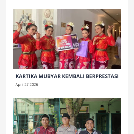
KARTIKA MUBYAR KEMBALI BERPRESTASI
April 27 2026