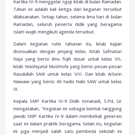
Kartika IV-9 menggelar ngaji kitab di bulan Ramadan.
Tahun ini adalah kali ketiga dari kegiatan tersebut
dilaksanakan. Setiap tahun, selama lima hari di bulan
Ramadan, seluruh peserta didik yang beragama
Islam wajib mengikuti agenda tersebut.
Dalam kegiatan rutin tahunan itu, kitab kajian
disesuaikan dengan jenjang kelas. Kitab Safinatun
Naja yang berisi ilmu fiqih dasar untuk kelas VII,
kitab Washiyatul Mushtofa yang berisi pesan-pesan
Rasulullah SAW untuk kelas VIII. Dan kitab Arba'in
Nawawi yang berisi 40 hadis Nabi SAW untuk kelas
IX.
Kepala SMP Kartika IV-9 Didik Ismanadi, S.Pd, Gr
mengatakan, "Kegiatan ini sebagai bentuk tanggung
jawab SMP Kartika IV-9 dalam membekali generasi
saat ini dalam praktik beragama. Selain itu, kegiatan
ini juga menjadi salah satu pembeda sekolah ini