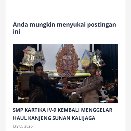
Anda mungkin menyukai postingan
ini
SMP KARTIKA IV-9 KEMBALI MENGGELAR
HAUL KANJENG SUNAN KALIJAGA
July 05 2026