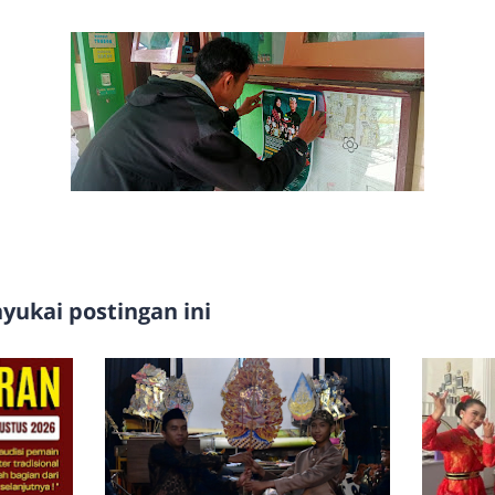
ukai postingan ini