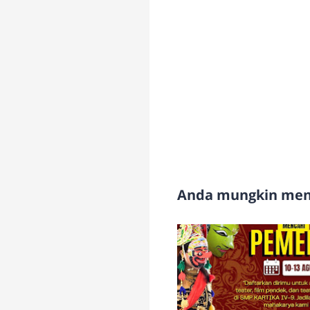
Anda mungkin meny