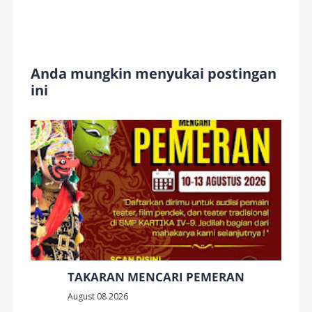
Anda mungkin menyukai postingan
ini
TAKARAN MENCARI PEMERAN
August 08 2026