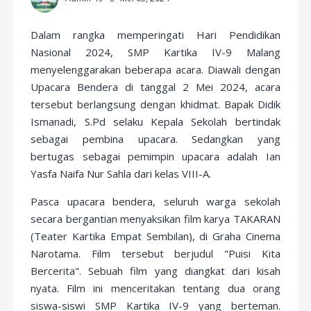
Dalam rangka memperingati Hari Pendidikan
Nasional 2024, SMP Kartika IV-9 Malang
menyelenggarakan beberapa acara. Diawali dengan
Upacara Bendera di tanggal 2 Mei 2024, acara
tersebut berlangsung dengan khidmat. Bapak Didik
Ismanadi, S.Pd selaku Kepala Sekolah bertindak
sebagai pembina upacara. Sedangkan yang
bertugas sebagai pemimpin upacara adalah Ian
Yasfa Naifa Nur Sahla dari kelas VIII-A.
Pasca upacara bendera, seluruh warga sekolah
secara bergantian menyaksikan film karya TAKARAN
(Teater Kartika Empat Sembilan), di Graha Cinema
Narotama. Film tersebut berjudul "Puisi Kita
Bercerita". Sebuah film yang diangkat dari kisah
nyata. Film ini menceritakan tentang dua orang
siswa-siswi SMP Kartika IV-9 yang berteman.