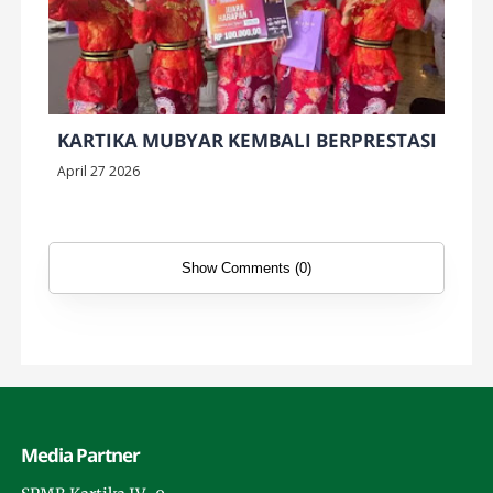
KARTIKA MUBYAR KEMBALI BERPRESTASI
April 27 2026
Show Comments (0)
Media Partner