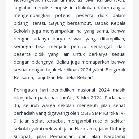
kegiatan menulis sinopsis ini dilakukan dalam rangka
mengembangkan potensi peserta didik dalam
bidang literasi. Gayung bersambut, Bapak Kepala
Sekolah juga menyampaikan hal yang sama, bahwa
dengan adanya karya siswa yang ditampilkan,
semoga bisa menjadi pemicu semangat dari
peserta didik yang lain untuk berkarya sesuai
dengan bidangnya. Beliau juga memaparkan bahwa
sesuai dengan tajuk Hardiknas 2024 yakni 'Bergerak
Bersama, Lanjutkan Merdeka Belajar'.
Peringatan hari pendidikan nasional 2024 masih
dilanjutkan pada hari Jum'at, 3 Mei 2024. Pada hari
itu, seluruh warga sekolah mengikuti jalan sehat
berhadiah yang digawangi oleh OSIS SMP Kartika IV-
9. Jalan sehat tersebut mengambil rute di sekitar
sekolah yakni melewati jalan Narotama, jalan Untung
Suropati, jalan Pemandian, dan jalan Narotama