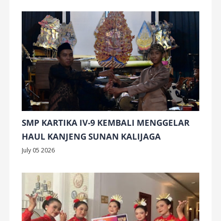
SMP KARTIKA IV-9 KEMBALI MENGGELAR
HAUL KANJENG SUNAN KALIJAGA
July 05 2026