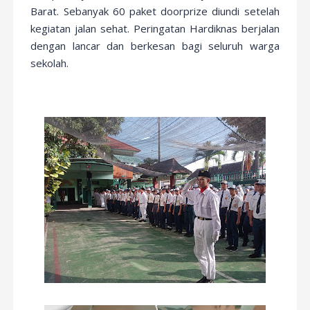
Barat. Sebanyak 60 paket doorprize diundi setelah
kegiatan jalan sehat. Peringatan Hardiknas berjalan
dengan lancar dan berkesan bagi seluruh warga
sekolah.