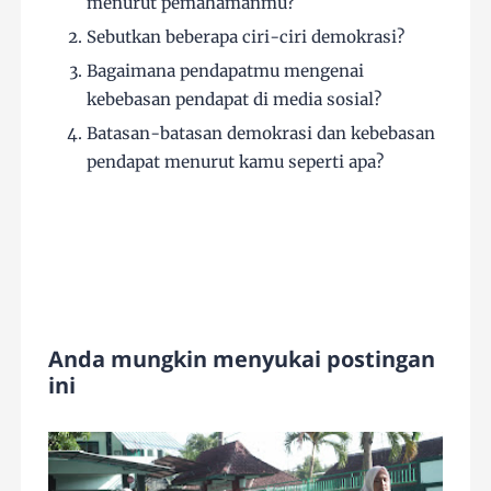
menurut pemahamanmu?
Sebutkan beberapa ciri-ciri demokrasi?
Bagaimana pendapatmu mengenai
kebebasan pendapat di media sosial?
Batasan-batasan demokrasi dan kebebasan
pendapat menurut kamu seperti apa?
Anda mungkin menyukai postingan
ini