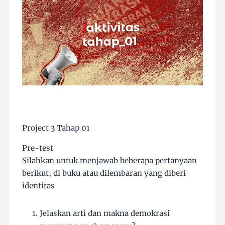
Project 3 Tahap 01
Pre-test
Silahkan untuk menjawab beberapa pertanyaan
berikut, di buku atau dilembaran yang diberi
identitas
Jelaskan arti dan makna demokrasi