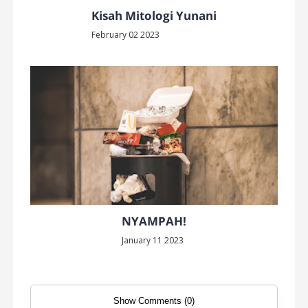
Kisah Mitologi Yunani
February 02 2023
NYAMPAH!
January 11 2023
Show Comments (0)