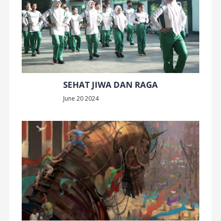
SEHAT JIWA DAN RAGA
June 20 2024