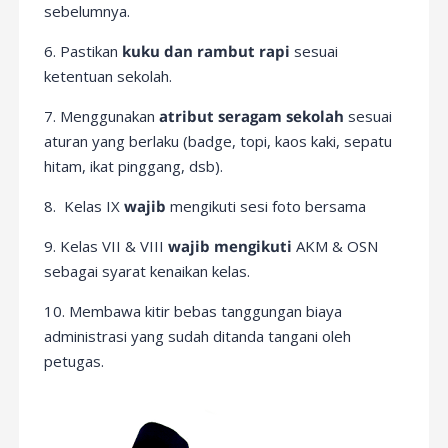
sebelumnya.
6. Pastikan
kuku dan rambut rapi
sesuai
ketentuan sekolah.
7. Menggunakan
atribut seragam sekolah
sesuai
aturan yang berlaku (badge, topi, kaos kaki, sepatu
hitam, ikat pinggang, dsb).
8.
Kelas IX
wajib
mengikuti sesi foto bersama
9.
Kelas VII & VIII
wajib mengikuti
AKM & OSN
sebagai syarat kenaikan kelas.
10. Membawa kitir bebas tanggungan biaya
administrasi yang sudah ditanda tangani oleh
petugas.